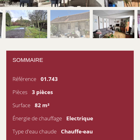
SOMMAIRE
Référence
01.743
Pièces
3 pièces
Surface
82 m²
Énergie de chauffage
Electrique
Type d'eau chaude
Chauffe-eau