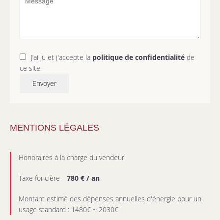
J’ai lu et j'accepte la
politique de confidentialité
de
ce site
Envoyer
MENTIONS LÉGALES
Honoraires à la charge du vendeur
Taxe foncière
780 € / an
Montant estimé des dépenses annuelles d'énergie pour un
usage standard : 1480€ ~ 2030€