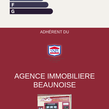
ADHÉRENT DU
AGENCE IMMOBILIERE
BEAUNOISE