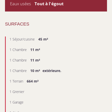
Eaux usées
Tout à l'égout
SURFACES
1 Séjour/cuisine
45 m²
1 Chambre
11 m²
1 Chambre
11 m²
1 Chambre
10 m²
extérieure.
1 Terrain
664 m²
1 Grenier
1 Garage