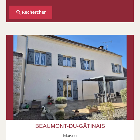
Rechercher
BEAUMONT-DU-GÂTINAIS
Maison